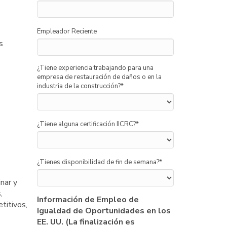
Empleador Reciente
s
¿Tiene experiencia trabajando para una
empresa de restauración de daños o en la
industria de la construcción?
*
¿Tiene alguna certificación IICRC?
*
¿Tienes disponibilidad de fin de semana?
*
nar y
,
Información de Empleo de
etitivos,
Igualdad de Oportunidades en los
EE. UU. (La finalización es