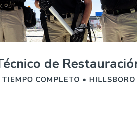
Técnico de Restauració
TIEMPO COMPLETO • HILLSBORO