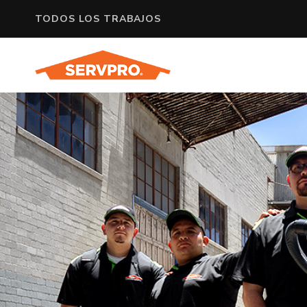
TODOS LOS TRABAJOS