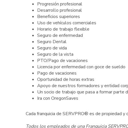
Progresión profesional
Desarrollo profesional
Beneficios superiores
Uso de vehículos comerciales
Horario de trabajo flexible
Seguro de enfermedad
Seguro Dental
Seguro de vida
Seguro de la vista
PTO/Pago de vacaciones
Licencia por enfermedad con goce de sueldo
Pago de vacaciones
Oportunidad de horas extras
Apoyo de nuestros formadores y entidad cor
Un socio de trabajo que pasa a formar parte 
Ira con OregonSaves
Cada franquicia de SERVPRO® es de propiedad y o
Todos los empleados de una Franquicia SERVPRO s