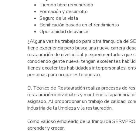
Tiempo libre remunerado
Formación y desarrollo
Seguro de la vista
Bonificación basada en el rendimiento
Oportunidad de avance
¿Alguna vez ha trabajado para otra franquicia de 
tiene experiencia pero busca una nueva carrera des
restauración de nivel inicial y experimentados que 
conociendo gente nueva, tengan excelentes habilid
tienes excelentes habilidades interpersonales, en
personas para ocupar este puesto.
El Técnico de Restauración realiza procesos de res
restauración individuales y mantiene la apariencia 
asignado. Al proporcionar un trabajo de calidad, con
industria de la limpieza y la restauración.
Como valioso empleado de la franquicia SERVPRO®, 
aprender y crecer.