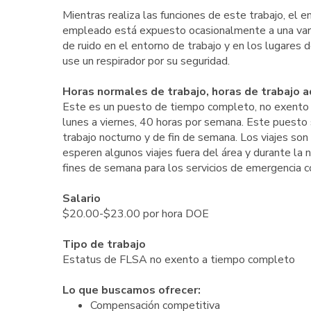
Mientras realiza las funciones de este trabajo, el 
empleado está expuesto ocasionalmente a una varie
de ruido en el entorno de trabajo y en los lugares
use un respirador por su seguridad.
Horas normales de trabajo, horas de trabajo ad
Este es un puesto de tiempo completo, no exento de
lunes a viernes, 40 horas por semana. Este puesto s
trabajo nocturno y de fin de semana. Los viajes son
esperen algunos viajes fuera del área y durante la 
fines de semana para los servicios de emergencia 
Salario
$20.00-$23.00 por hora DOE
Tipo de trabajo
Estatus de FLSA no exento a tiempo completo
Lo que buscamos ofrecer:
Compensación competitiva