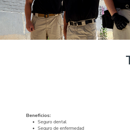
Beneficios:
Seguro dental
Seguro de enfermedad