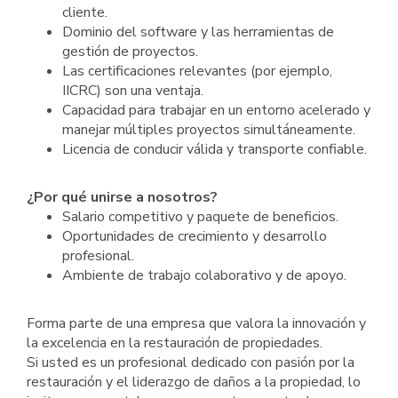
cliente.
Dominio del software y las herramientas de
gestión de proyectos.
Las certificaciones relevantes (por ejemplo,
IICRC) son una ventaja.
Capacidad para trabajar en un entorno acelerado y
manejar múltiples proyectos simultáneamente.
Licencia de conducir válida y transporte confiable.
¿Por qué unirse a nosotros?
Salario competitivo y paquete de beneficios.
Oportunidades de crecimiento y desarrollo
profesional.
Ambiente de trabajo colaborativo y de apoyo.
Forma parte de una empresa que valora la innovación y
la excelencia en la restauración de propiedades.
Si usted es un profesional dedicado con pasión por la
restauración y el liderazgo de daños a la propiedad, lo