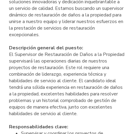
soluciones innovadoras y dedicación inquebrantable a
un servicio de calidad. Estamos buscando un supervisor
dinámico de restauración de daños a la propiedad para
unirse a nuestro equipo y liderar nuestros esfuerzos en
la prestación de servicios de restauración
excepcionales.
Descripción general del puesto:
El Supervisor de Restauración de Daños a la Propiedad
supervisará las operaciones diarias de nuestros
proyectos de restauración. Este rol requiere una
combinación de liderazgo, experiencia técnica y
habilidades de servicio al cliente. El candidato ideal
tendrá una sólida experiencia en restauración de daños
a la propiedad, excelentes habilidades para resolver
problemas y un historial comprobado de gestión de
equipos de manera efectiva, junto con excelentes
habilidades de servicio al cliente.
Responsabilidades clave:
Supervisar y coordinar los proyectos de