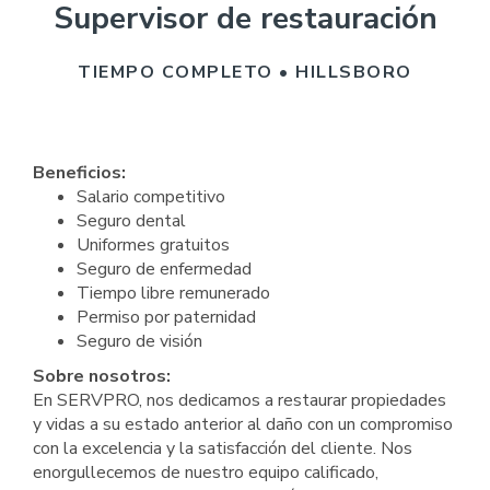
Supervisor de restauración
TIEMPO COMPLETO • HILLSBORO
Beneficios:
Salario competitivo
Seguro dental
Uniformes gratuitos
Seguro de enfermedad
Tiempo libre remunerado
Permiso por paternidad
Seguro de visión
Sobre nosotros:
En SERVPRO, nos dedicamos a restaurar propiedades
y vidas a su estado anterior al daño con un compromiso
con la excelencia y la satisfacción del cliente. Nos
enorgullecemos de nuestro equipo calificado,