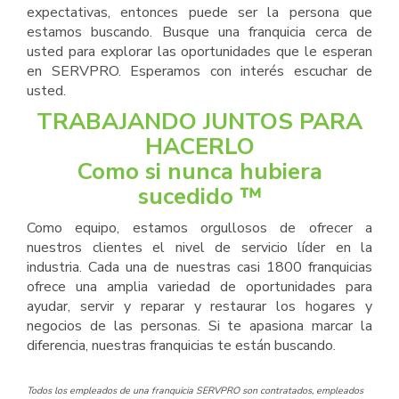
expectativas, entonces puede ser la persona que
estamos buscando. Busque una franquicia cerca de
usted para explorar las oportunidades que le esperan
en SERVPRO. Esperamos con interés escuchar de
usted.
TRABAJANDO JUNTOS PARA
HACERLO
Como si nunca hubiera
sucedido ™
Como equipo, estamos orgullosos de ofrecer a
nuestros clientes el nivel de servicio líder en la
industria. Cada una de nuestras casi 1800 franquicias
ofrece una amplia variedad de oportunidades para
ayudar, servir y reparar y restaurar los hogares y
negocios de las personas. Si te apasiona marcar la
diferencia, nuestras franquicias te están buscando.
Todos los empleados de una franquicia SERVPRO son contratados, empleados