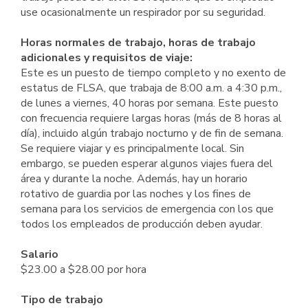
use ocasionalmente un respirador por su seguridad.
Horas normales de trabajo, horas de trabajo
adicionales y requisitos de viaje:
Este es un puesto de tiempo completo y no exento de
estatus de FLSA, que trabaja de 8:00 a.m. a 4:30 p.m.,
de lunes a viernes, 40 horas por semana. Este puesto
con frecuencia requiere largas horas (más de 8 horas al
día), incluido algún trabajo nocturno y de fin de semana.
Se requiere viajar y es principalmente local. Sin
embargo, se pueden esperar algunos viajes fuera del
área y durante la noche. Además, hay un horario
rotativo de guardia por las noches y los fines de
semana para los servicios de emergencia con los que
todos los empleados de producción deben ayudar.
Salario
$23.00 a $28.00 por hora
Tipo de trabajo