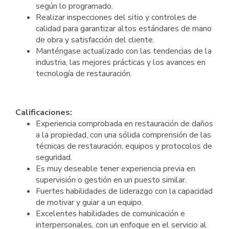
según lo programado.
Realizar inspecciones del sitio y controles de
calidad para garantizar altos estándares de mano
de obra y satisfacción del cliente.
Manténgase actualizado con las tendencias de la
industria, las mejores prácticas y los avances en
tecnología de restauración.
Calificaciones:
Experiencia comprobada en restauración de daños
a la propiedad, con una sólida comprensión de las
técnicas de restauración, equipos y protocolos de
seguridad.
Es muy deseable tener experiencia previa en
supervisión o gestión en un puesto similar.
Fuertes habilidades de liderazgo con la capacidad
de motivar y guiar a un equipo.
Excelentes habilidades de comunicación e
interpersonales, con un enfoque en el servicio al