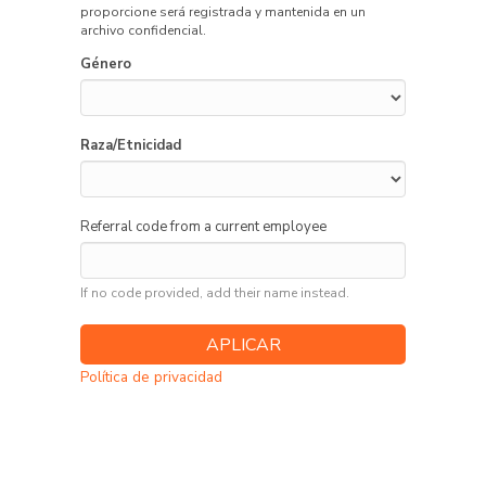
proporcione será registrada y mantenida en un
archivo confidencial.
Género
Raza/Etnicidad
Referral code from a current employee
If no code provided, add their name instead.
Política de privacidad