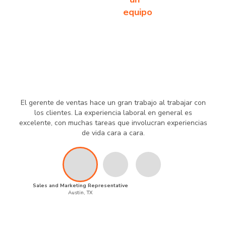
equipo
El gerente de ventas hace un gran trabajo al trabajar con
los clientes. La experiencia laboral en general es
excelente, con muchas tareas que involucran experiencias
de vida cara a cara.
Sales and Marketing Representative
Austin, TX