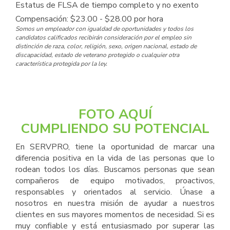
Estatus de FLSA de tiempo completo y no exento
Compensación: $23.00 - $28.00 por hora
Somos un empleador con igualdad de oportunidades y todos los
candidatos calificados recibirán consideración por el empleo sin
distinción de raza, color, religión, sexo, origen nacional, estado de
discapacidad, estado de veterano protegido o cualquier otra
característica protegida por la ley.
FOTO AQUÍ
CUMPLIENDO SU POTENCIAL
En SERVPRO, tiene la oportunidad de marcar una
diferencia positiva en la vida de las personas que lo
rodean todos los días. Buscamos personas que sean
compañeros de equipo motivados, proactivos,
responsables y orientados al servicio. Únase a
nosotros en nuestra misión de ayudar a nuestros
clientes en sus mayores momentos de necesidad. Si es
muy confiable y está entusiasmado por superar las