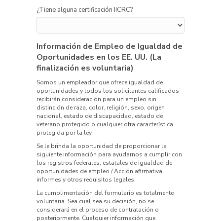
¿Tiene alguna certificación IICRC?
Información de Empleo de Igualdad de
Oportunidades en los EE. UU. (La
finalización es voluntaria)
Somos un empleador que ofrece igualdad de
oportunidades y todos los solicitantes calificados
recibirán consideración para un empleo sin
distinción de raza, color, religión, sexo, origen
nacional, estado de discapacidad, estado de
veterano protegido o cualquier otra característica
protegida por la ley.
Se le brinda la oportunidad de proporcionar la
siguiente información para ayudarnos a cumplir con
los registros federales, estatales de igualdad de
oportunidades de empleo / Acción afirmativa,
informes y otros requisitos legales.
La cumplimentación del formulario es totalmente
voluntaria. Sea cual sea su decisión, no se
considerará en el proceso de contratación o
posteriormente. Cualquier información que