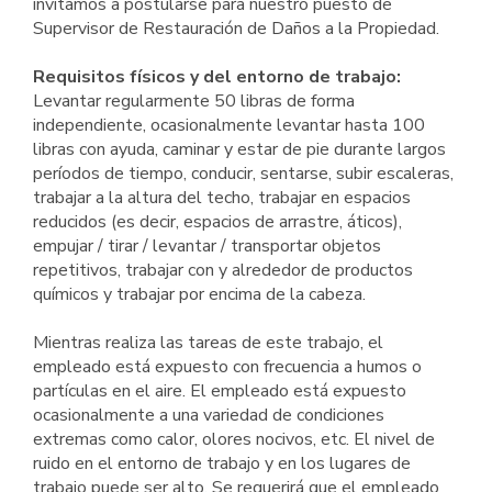
invitamos a postularse para nuestro puesto de
Supervisor de Restauración de Daños a la Propiedad.
Requisitos físicos y del entorno de trabajo:
Levantar regularmente 50 libras de forma
independiente, ocasionalmente levantar hasta 100
libras con ayuda, caminar y estar de pie durante largos
períodos de tiempo, conducir, sentarse, subir escaleras,
trabajar a la altura del techo, trabajar en espacios
reducidos (es decir, espacios de arrastre, áticos),
empujar / tirar / levantar / transportar objetos
repetitivos, trabajar con y alrededor de productos
químicos y trabajar por encima de la cabeza.
Mientras realiza las tareas de este trabajo, el
empleado está expuesto con frecuencia a humos o
partículas en el aire. El empleado está expuesto
ocasionalmente a una variedad de condiciones
extremas como calor, olores nocivos, etc. El nivel de
ruido en el entorno de trabajo y en los lugares de
trabajo puede ser alto. Se requerirá que el empleado