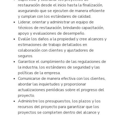
restauración desde el inicio hasta la finalización,
asegurando que se ejecuten de manera eficiente
y cumplan con los estándares de calidad.
Liderar, orientar y administrar un equipo de
técnicos de restauración, brindando capacitación,
apoyo y evaluaciones de desempeño.
Evalúe los daños a la propiedad y cree alcances y
estimaciones de trabajo detallados en
colaboración con clientes y ajustadores de
seguros.
Garantice el cumplimiento de las regulaciones de
la industria, los estándares de seguridad y las
políticas de la empresa.
Comunicarse de manera efectiva con los clientes,
abordar las inquietudes y proporcionar
actualizaciones periódicas sobre el progreso del
proyecto.
Administre los presupuestos, los plazos y los
recursos del proyecto para garantizar que los
proyectos se completen dentro del alcance y