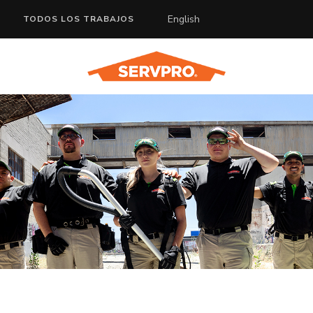
English
TODOS LOS TRABAJOS